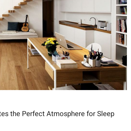
es the Perfect Atmosphere for Sleep