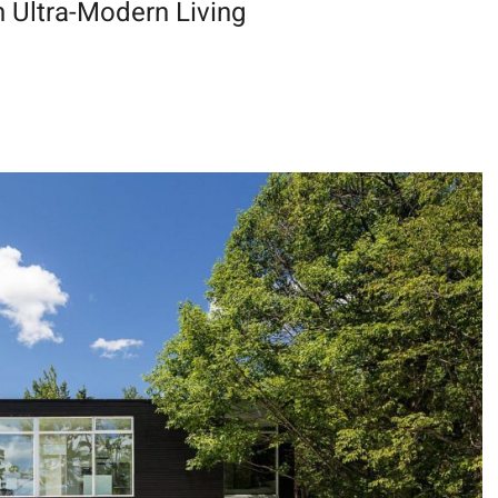
 Ultra-Modern Living