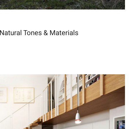
Natural Tones & Materials