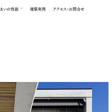
まいの性能
建築実例
アクセス・お問合せ