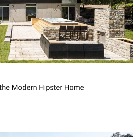
 the Modern Hipster Home